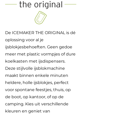
De ICEMAKER THE ORIGINAL is dé
oplossing voor al je
ijsblokjesbehoeften. Geen gedoe
meer met plastic vormpjes of dure
koelkasten met ijsdispensers.
Deze stijlvolle ijsblokmachine
maakt binnen enkele minuten
heldere, holle ijsblokjes, perfect
voor spontane feestjes, thuis, op
de boot, op kantoor, of op de
camping. Kies uit verschillende
kleuren en geniet van