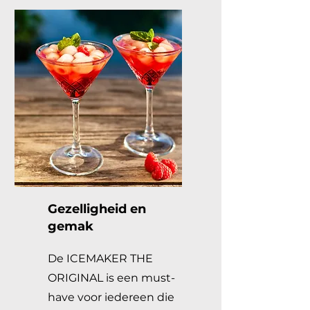
Gezelligheid en
gemak
De ICEMAKER THE
ORIGINAL is een must-
have voor iedereen die