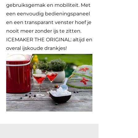
gebruiksgemak en mobiliteit. Met
een eenvoudig bedieningspaneel
en een transparant venster hoef je
nooit meer zonder ijs te zitten.
ICEMAKER THE ORIGINAL: altijd en
overal ijskoude drankjes!