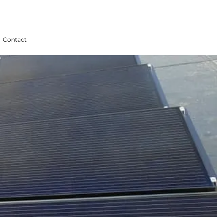
SHOP
Contact