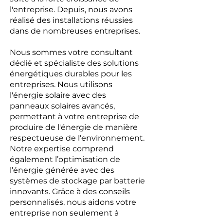
l'entreprise. Depuis, nous avons
réalisé des installations réussies
dans de nombreuses entreprises.
Nous sommes votre consultant
dédié et spécialiste des solutions
énergétiques durables pour les
entreprises. Nous utilisons
l'énergie solaire avec des
panneaux solaires avancés,
permettant à votre entreprise de
produire de l'énergie de manière
respectueuse de l'environnement.
Notre expertise comprend
également l’optimisation de
l’énergie générée avec des
systèmes de stockage par batterie
innovants. Grâce à des conseils
personnalisés, nous aidons votre
entreprise non seulement à