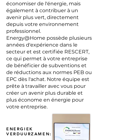
économiser de l'énergie, mais
également à contribuer à un
avenir plus vert, directement
depuis votre environnement
professionnel.
Energy@Home possède plusieurs
années d'expérience dans le
secteur et est certifiée RESCERT,
ce qui permet à votre entreprise
de bénéficier de subventions et
de réductions aux normes PEB ou
EPC dès l'achat. Notre équipe est
prête à travailler avec vous pour
créer un avenir plus durable et
plus économe en énergie pour
votre entreprise.
ENERGIEK
VERDUURZAMEN: